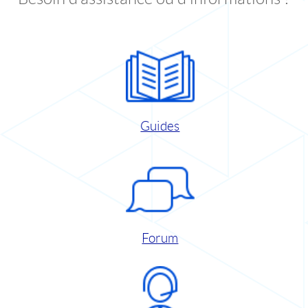
Guides
Forum